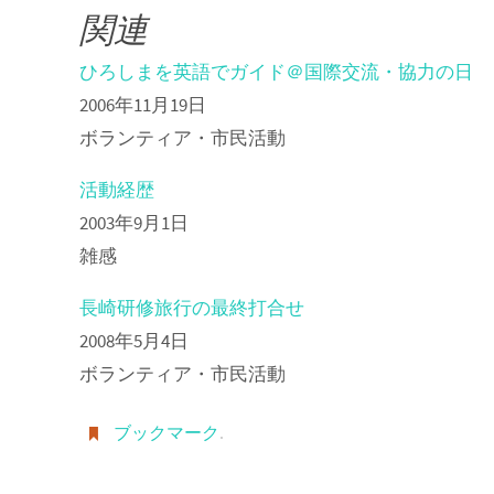
関連
ひろしまを英語でガイド＠国際交流・協力の日
2006年11月19日
ボランティア・市民活動
活動経歴
2003年9月1日
雑感
長崎研修旅行の最終打合せ
2008年5月4日
ボランティア・市民活動
ブックマーク
.